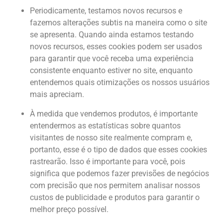
Periodicamente, testamos novos recursos e
fazemos alterações subtis na maneira como o site
se apresenta. Quando ainda estamos testando
novos recursos, esses cookies podem ser usados
para garantir que você receba uma experiência
consistente enquanto estiver no site, enquanto
entendemos quais otimizações os nossos usuários
mais apreciam.
À medida que vendemos produtos, é importante
entendermos as estatísticas sobre quantos
visitantes de nosso site realmente compram e,
portanto, esse é o tipo de dados que esses cookies
rastrearão. Isso é importante para você, pois
significa que podemos fazer previsões de negócios
com precisão que nos permitem analisar nossos
custos de publicidade e produtos para garantir o
melhor preço possível.