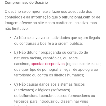
Compromisso do Usuário
O usuário se compromete a fazer uso adequado dos
conteúdos e da informação que o
bdfuncional.com.br
de
Imagem oferece no site e com caráter enunciativo, mas
não limitativo:
A) Não se envolver em atividades que sejam ilegais
ou contrárias à boa fé a à ordem pública;
B) Não difundir propaganda ou conteúdo de
natureza racista, xenofóbica, ou sobre
cassinos,
apostas desportivas
, jogos de sorte e azar,
qualquer tipo de pornografia ilegal, de apologia ao
terrorismo ou contra os direitos humanos;
C) Não causar danos aos sistemas físicos
(hardwares) e lógicos (softwares)
do
bdfuncional.com.br
, de seus fornecedores ou
terceiros, para introduzir ou disseminar vírus