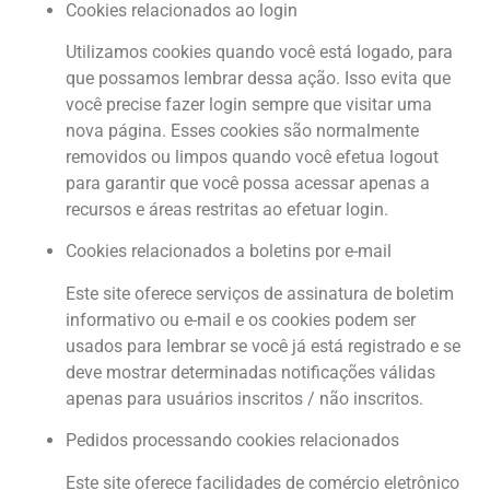
Cookies relacionados ao login
Utilizamos cookies quando você está logado, para
que possamos lembrar dessa ação. Isso evita que
você precise fazer login sempre que visitar uma
nova página. Esses cookies são normalmente
removidos ou limpos quando você efetua logout
para garantir que você possa acessar apenas a
recursos e áreas restritas ao efetuar login.
Cookies relacionados a boletins por e-mail
Este site oferece serviços de assinatura de boletim
informativo ou e-mail e os cookies podem ser
usados para lembrar se você já está registrado e se
deve mostrar determinadas notificações válidas
apenas para usuários inscritos / não inscritos.
Pedidos processando cookies relacionados
Este site oferece facilidades de comércio eletrônico