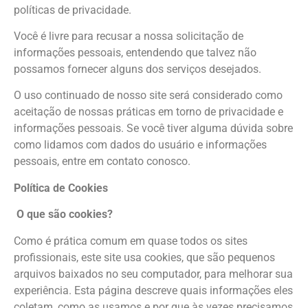
políticas de privacidade.
Você é livre para recusar a nossa solicitação de
informações pessoais, entendendo que talvez não
possamos fornecer alguns dos serviços desejados.
O uso continuado de nosso site será considerado como
aceitação de nossas práticas em torno de privacidade e
informações pessoais. Se você tiver alguma dúvida sobre
como lidamos com dados do usuário e informações
pessoais, entre em contato conosco.
Política de Cookies
O que são cookies?
Como é prática comum em quase todos os sites
profissionais, este site usa cookies, que são pequenos
arquivos baixados no seu computador, para melhorar sua
experiência. Esta página descreve quais informações eles
coletam, como as usamos e por que às vezes precisamos