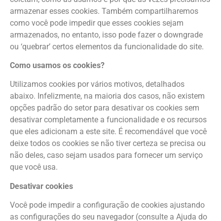
armazenar esses cookies. Também compartilharemos
como você pode impedir que esses cookies sejam
armazenados, no entanto, isso pode fazer o downgrade
ou ‘quebrar’ certos elementos da funcionalidade do site.
Como usamos os cookies?
Utilizamos cookies por vários motivos, detalhados
abaixo. Infelizmente, na maioria dos casos, não existem
opções padrão do setor para desativar os cookies sem
desativar completamente a funcionalidade e os recursos
que eles adicionam a este site. É recomendável que você
deixe todos os cookies se não tiver certeza se precisa ou
não deles, caso sejam usados para fornecer um serviço
que você usa.
Desativar cookies
Você pode impedir a configuração de cookies ajustando
as configurações do seu navegador (consulte a Ajuda do