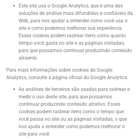
Este site usa o Google Analytics, que é uma das
soluções de análise mais difundidas e confiáveis da
Web, para nos ajudar a entender como você usa o
site e como podemos melhorar sua experiência.
Esses cookies podem rastrear itens como quanto
tempo você gasta no site e as páginas visitadas,
para que possamos continuar produzindo conteúdo
atraente.
Para mais informações sobre cookies do Google
Analytics, consulte a página oficial do Google Analytics.
As análises de terceiros são usadas para rastrear e
medir o uso deste site, para que possamos
continuar produzindo conteúdo atrativo. Esses
cookies podem rastrear itens como o tempo que
você passa no site ou as páginas visitadas, o que
nos ajuda a entender como podemos melhorar o
site para você.