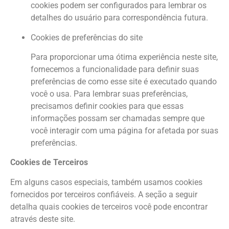
cookies podem ser configurados para lembrar os
detalhes do usuário para correspondência futura.
Cookies de preferências do site
Para proporcionar uma ótima experiência neste site,
fornecemos a funcionalidade para definir suas
preferências de como esse site é executado quando
você o usa. Para lembrar suas preferências,
precisamos definir cookies para que essas
informações possam ser chamadas sempre que
você interagir com uma página for afetada por suas
preferências.
Cookies de Terceiros
Em alguns casos especiais, também usamos cookies
fornecidos por terceiros confiáveis. A seção a seguir
detalha quais cookies de terceiros você pode encontrar
através deste site.