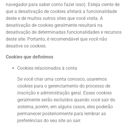
navegador para saber como fazer isso). Esteja ciente de
que a desativação de cookies afetará a funcionalidade
deste e de muitos outros sites que você visita. A
desativação de cookies geralmente resultará na
desativação de determinadas funcionalidades e recursos
deste site. Portanto, é recomendável que você não
desative os cookies.
Cookies que definimos
Cookies relacionados à conta
Se você criar uma conta conosco, usaremos
cookies para o gerenciamento do processo de
inscrição e administração geral. Esses cookies
geralmente serão excluídos quando você sair do
sistema, porém, em alguns casos, eles poderão
permanecer posteriormente para lembrar as
preferências do seu site ao sair.