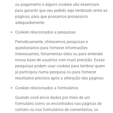
ou pagamento e alguns cookies são essenciais
para garantir que seu pedido seja lembrado entre as
páginas, para que possamos processá-lo
adequadamente.
Cookies relacionados a pesquisas
Periodicamente, oferecemos pesquisas e
questionários para fornecer informações
interessantes, ferramentas úteis ou para entender
nossa base de usuários com mais precisão. Essas
pesquisas podem usar cookies para lembrar quem
já participou numa pesquisa ou para fornecer
resultados precisos após a alteração das páginas.
Cookies relacionados a formulários
Quando você envia dados por meio de um
formulário como os encontrados nas páginas de
contato ou nos formulários de comentários, os