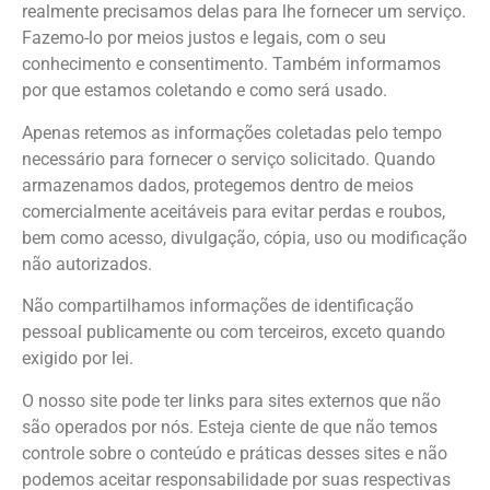
realmente precisamos delas para lhe fornecer um serviço.
Fazemo-lo por meios justos e legais, com o seu
conhecimento e consentimento. Também informamos
por que estamos coletando e como será usado.
Apenas retemos as informações coletadas pelo tempo
necessário para fornecer o serviço solicitado. Quando
armazenamos dados, protegemos dentro de meios
comercialmente aceitáveis para evitar perdas e roubos,
bem como acesso, divulgação, cópia, uso ou modificação
não autorizados.
Não compartilhamos informações de identificação
pessoal publicamente ou com terceiros, exceto quando
exigido por lei.
O nosso site pode ter links para sites externos que não
são operados por nós. Esteja ciente de que não temos
controle sobre o conteúdo e práticas desses sites e não
podemos aceitar responsabilidade por suas respectivas