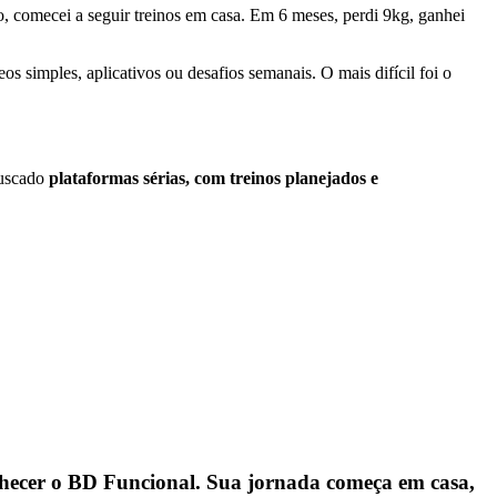
 comecei a seguir treinos em casa. Em 6 meses, perdi 9kg, ganhei
imples, aplicativos ou desafios semanais. O mais difícil foi o
 buscado
plataformas sérias, com treinos planejados e
hecer o BD Funcional. Sua jornada começa em casa,