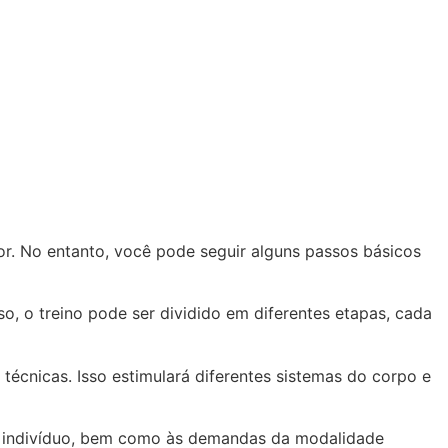
r. No entanto, você pode seguir alguns passos básicos
so, o treino pode ser dividido em diferentes etapas, cada
s técnicas. Isso estimulará diferentes sistemas do corpo e
da indivíduo, bem como às demandas da modalidade