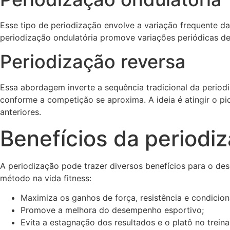
Esse tipo de periodização envolve a variação frequente d
periodização ondulatória promove variações periódicas de
Periodização reversa
Essa abordagem inverte a sequência tradicional da period
conforme a competição se aproxima. A ideia é atingir o p
anteriores.
Benefícios da periodiz
A periodização pode trazer diversos benefícios para o d
método na vida fitness:
Maximiza os ganhos de força, resistência e condicion
Promove a melhora do desempenho esportivo;
Evita a estagnação dos resultados e o platô no trein